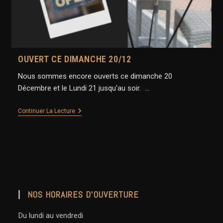
OUVERT CE DIMANCHE 20/12
Nous sommes encore ouverts ce dimanche 20
Décembre et le Lundi 21 jusqu'au soir. …
Ouvert
Continuer La Lecture
Ce
Dimanche
20/12
NOS HORAIRES D’OUVERTURE
Du lundi au vendredi